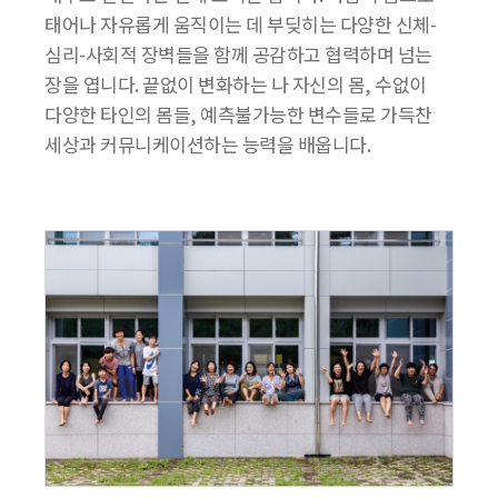
태어나 자유롭게 움직이는 데 부딪히는 다양한 신체-
심리-사회적 장벽들을 함께 공감하고 협력하며 넘는
장을 엽니다. 끝없이 변화하는 나 자신의 몸, 수없이
다양한 타인의 몸들, 예측불가능한 변수들로 가득찬
세상과 커뮤니케이션하는 능력을 배웁니다.