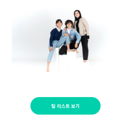
팀 리스트 보기