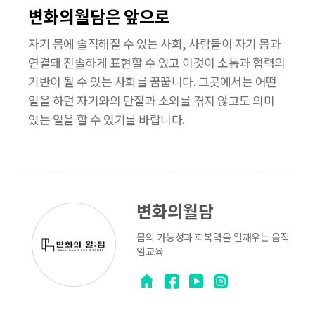
변화의월담은 앞으로
자기 몸에 솔직해질 수 있는 사회, 사람들이 자기 몸과
연결돼 진솔하게 표현할 수 있고 이것이 소통과 협력의
기반이 될 수 있는 사회를 꿈꿉니다. 그곳에서는 어떤
일을 하던 자기와의 단절과 소외를 겪지 않고도 의미
있는 일을 할 수 있기를 바랍니다.
변화의월담
몸의 가능성과 회복력을 일깨우는 움직
임교육