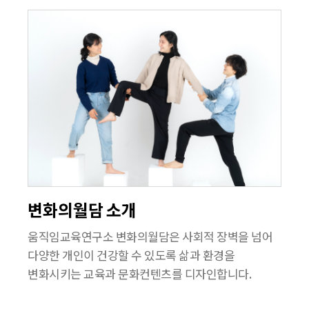
변화의월담 소개
움직임교육연구소 변화의월담은 사회적 장벽을 넘어
다양한 개인이 건강할 수 있도록 삶과 환경을
변화시키는 교육과 문화컨텐츠를 디자인합니다.