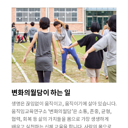
변화의월담이 하는 일
생명은 끊임없이 움직이고, 움직이기에 살아 있습니다.
움직임교육연구소 ‘변화의월담’은 소통, 존중, 균형,
협력, 회복 등 삶의 가치들을 몸으로 가장 생생하게
배우고 실천하는 신체 교육을 합니다. 사람의 몸으로